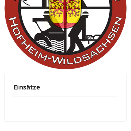
Einsätze