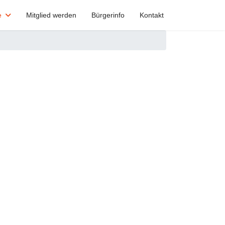
e
Mitglied werden
Bürgerinfo
Kontakt