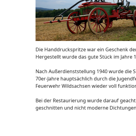
Die Handdruckspritze war ein Geschenk de
Hergestellt wurde das gute Stück im Jahre 1
Nach Außerdienststellung 1940 wurde die S
70er-Jahre hauptsächlich durch die Jugendf
Feuerwehr Wildsachsen wieder voll funkti
Bei der Restaurierung wurde darauf geachte
geschnitten und nicht moderne Dichtunge