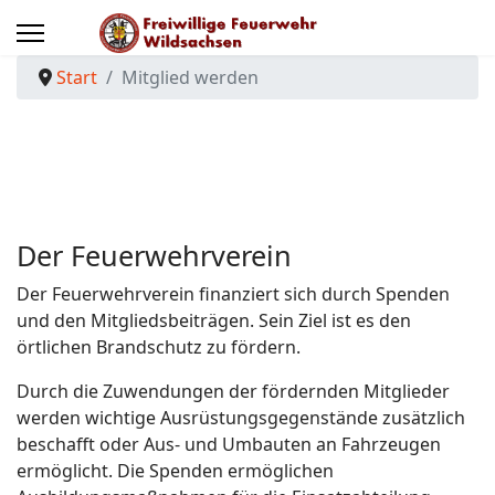
Start
Mitglied werden
Der Feuerwehrverein
Der Feuerwehrverein
finanziert sich durch Spenden
und den Mitgliedsbeiträgen. Sein
Ziel ist es den
örtlichen Brandschutz zu fördern.
Durch die Zuwendungen der fördernden Mitglieder
werden wichtige Ausrüstungsgegenstände zusätzlich
beschafft oder Aus- und Umbauten an Fahrzeugen
ermöglicht. Die Spenden ermöglichen