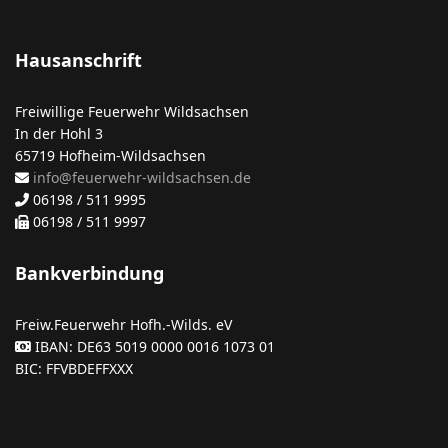
Hausanschrift
Freiwillige Feuerwehr Wildsachsen
In der Hohl 3
65719 Hofheim-Wildsachsen
info@feuerwehr-wildsachsen.de
06198 / 511 9995
06198 / 511 9997
Bankverbindung
Freiw.Feuerwehr Hofh.-Wilds. eV
IBAN: DE63 5019 0000 0016 1073 01
BIC: FFVBDEFFXXX