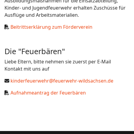
Ausbildungsmaßnahmen für die Einsatzabteilung,
Kinder- und Jugendfeuerwehr erhalten Zuschüsse für
Ausflüge und Arbeitsmaterialien.
Beitrittserklärung zum Förderverein
Die "Feuerbären"
Liebe Eltern, bitte nehmen sie zuerst per E-Mail
Kontakt mit uns auf
kinderfeuerwehr@feuerwehr-wildsachsen.de
Aufnahmeantrag der Feuerbären