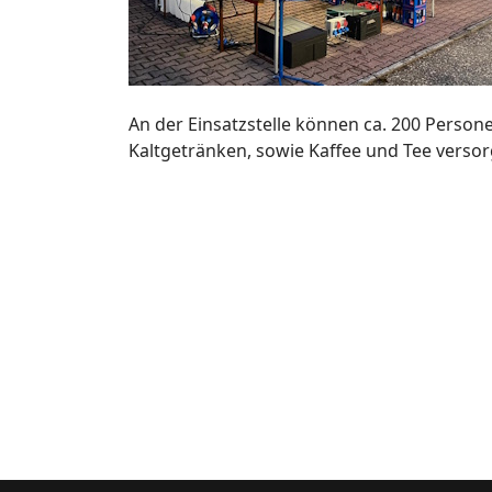
An der Einsatzstelle können ca. 200 Person
Kaltgetränken, sowie Kaffee und Tee verso