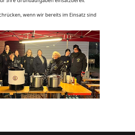
für Ihre Grundaufgaben einsatzbereit
hrücken, wenn wir bereits im Einsatz sind