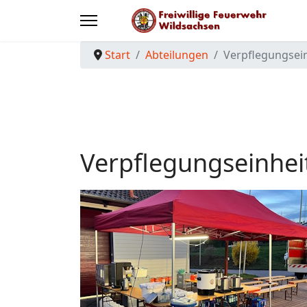
Start
Abteilungen
Verpflegungsei
Verpflegungseinhei